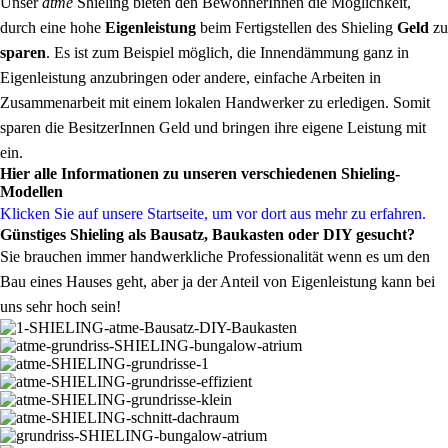
Unser
atme
Shieling bieten den BewohnerInnen die Möglichkeit,
durch eine hohe
Eigenleistung
beim Fertigstellen des Shieling
Geld
zu
sparen
. Es ist zum Beispiel möglich, die Innendämmung ganz in
Eigenleistung anzubringen oder andere, einfache Arbeiten in
Zusammenarbeit mit einem lokalen Handwerker zu erledigen. Somit
sparen die BesitzerInnen Geld und bringen ihre eigene Leistung mit
ein.
Hier alle Informationen zu unseren verschiedenen Shieling-
Modellen
Klicken Sie auf unsere Startseite, um vor dort aus mehr zu erfahren.
Günstiges Shieling als Bausatz, Baukasten oder DIY gesucht?
Sie brauchen immer handwerkliche Professionalität wenn es um den
Bau eines Hauses geht, aber ja der Anteil von Eigenleistung kann bei
uns sehr hoch sein!