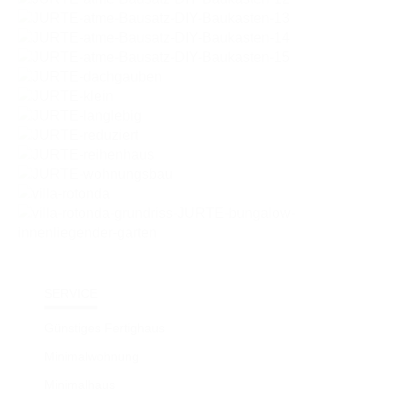
SERVICE
Günstiges Fertighaus
Minimalwohnung
Minimalhaus