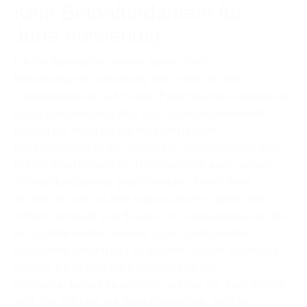
Kein Betonfundament für
Jurte notwendig
Für die Installation unserer Jurten ist kein
Betonfundament notwendig. Wir setzen bei der
Fundamentierung auf clevere Erdschraubenverankerung.
Diese Erdschrauben oder auch Schraubfundamente
können per Hand mit der Hilfe von langen
Eindrehstangen in den Boden per gedreht werden oder
mithilfe einer kleinen ein Drehmaschine auch größere
Schraubfundamente gesetzt werden. Durch diese
Technik ist man mit dem Aufbau unserer Jurten sehr
schnell und auch sehr flexibel. Die Fundamente, welche
ein gedreht werden, können später leicht wieder
ausgedreht werden und an anderen Stellen verwendet
werden. Es ist aber auch möglich sich ein
Streifenfundament zu erstellen, auf das die Jurte gestellt
wird. Wir möchten nur darauf hinweisen, dass bei