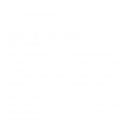
ist letztendlich immer eine Frage des Preises.
Jurte mit nachhaltiger
Bauweise
Unsere Jurten haben eine sehr nachhaltige Bauweise.
Das liegt daran, dass wir nur nachhaltige Baustoffe für die
Fertigung unserer Jurten verwenden. Wir setzen
hauptsächlich auf den Baustoff Holz und Holzwerkstoffe.
Ansonsten versuchen wir nur Materialien zu verwenden,
die eine sehr hohe Recycelbarkeit nachweisen. Zum
Beispiel durch Bleche wie Aluminium, Kupfer etc. kann
erreicht werden dass nach der Lebenszeit unsere Jurten
nahezu vollständig recycelt und wieder verwendet
werden können.