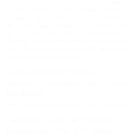
Unsere Jurten bieten den Bewohnerinnen die Möglichkeit
an Geld zu sparen durch eine hohe Eigenleistung beim
Fertigstellen der Jurte. Es ist zum Beispiel möglich, dass
die Innendämmung und andere einfache Arbeiten durch
die späteren Bewohnerinnen in Zusammenarbeit mit
einem lokalen Handwerker angebracht werden können.
Somit Können sich die Besitzerinnen Geld sparen und
ihre eigene Leistung mit einbringen.
Hier alle Informationen zu
unseren verschiedenen Jurte
Modellen
Klicken Sie auf unsere Startseite, um vor dort aus mehr zu erfahren.
Günstige Jurte als Bausatz,
Baukasten oder DIY gesucht?