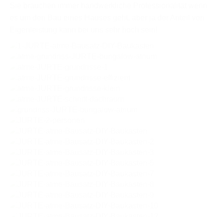
Sie brauchen immer handwerkliche Professionalität wenn
es um den Bau eines Hauses geht, aber ja der Anteil von
Eigenleistung kann bei uns sehr hoch sein!