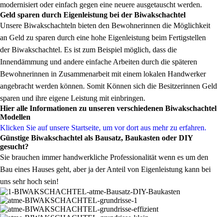
modernisiert oder einfach gegen eine neuere ausgetauscht werden.
Geld sparen durch Eigenleistung bei der Biwakschachtel
Unsere Biwakschachteln bieten den Bewohnerinnen die Möglichkeit
an Geld zu sparen durch eine hohe Eigenleistung beim Fertigstellen
der Biwakschachtel. Es ist zum Beispiel möglich, dass die
Innendämmung und andere einfache Arbeiten durch die späteren
Bewohnerinnen in Zusammenarbeit mit einem lokalen Handwerker
angebracht werden können. Somit Können sich die Besitzerinnen Geld
sparen und ihre eigene Leistung mit einbringen.
Hier alle Informationen zu unseren verschiedenen Biwakschachtel
Modellen
Klicken Sie auf unsere Startseite, um vor dort aus mehr zu erfahren.
Günstige Biwakschachtel als Bausatz, Baukasten oder DIY
gesucht?
Sie brauchen immer handwerkliche Professionalität wenn es um den
Bau eines Hauses geht, aber ja der Anteil von Eigenleistung kann bei
uns sehr hoch sein!