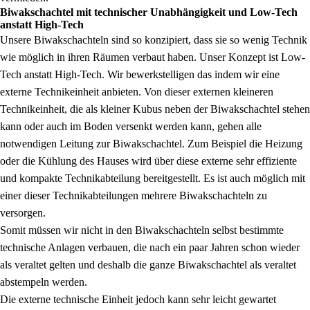
Biwakschachtel mit technischer Unabhängigkeit und Low-Tech
anstatt High-Tech
Unsere Biwakschachteln sind so konzipiert, dass sie so wenig Technik
wie möglich in ihren Räumen verbaut haben. Unser Konzept ist Low-
Tech anstatt High-Tech. Wir bewerkstelligen das indem wir eine
externe Technikeinheit anbieten. Von dieser externen kleineren
Technikeinheit, die als kleiner Kubus neben der Biwakschachtel stehen
kann oder auch im Boden versenkt werden kann, gehen alle
notwendigen Leitung zur Biwakschachtel. Zum Beispiel die Heizung
oder die Kühlung des Hauses wird über diese externe sehr effiziente
und kompakte Technikabteilung bereitgestellt. Es ist auch möglich mit
einer dieser Technikabteilungen mehrere Biwakschachteln zu
versorgen.
Somit müssen wir nicht in den Biwakschachteln selbst bestimmte
technische Anlagen verbauen, die nach ein paar Jahren schon wieder
als veraltet gelten und deshalb die ganze Biwakschachtel als veraltet
abstempeln werden.
Die externe technische Einheit jedoch kann sehr leicht gewartet