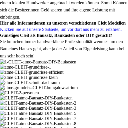
einem lokalen Handwerker angebracht werden können. Somit Können
sich die Besitzerinnen Geld sparen und ihre eigene Leistung mit
einbringen.
Hier alle Informationen zu unseren verschiedenen Cleit Modellen
Klicken Sie auf unsere Startseite, um vor dort aus mehr zu erfahren.
Günstiges Cleit als Bausatz, Baukasten oder DIY gesucht?
Sie brauchen immer handwerkliche Professionalität wenn es um den
Bau eines Hauses geht, aber ja der Anteil von Eigenleistung kann bei
uns sehr hoch sein!