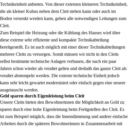
Technikeinheit anbieten. Von dieser externen kleineren Technikeinheit,
die als kleiner Kubus neben dem Cleit stehen kann oder auch im
Boden versenkt werden kann, gehen alle notwendigen Leitungen zum
Cleit.
Zum Beispiel die Heizung oder die Kühlung des Hauses wird über
diese externe sehr effiziente und kompakte Technikabteilung
bereitgestellt. Es ist auch möglich mit einer dieser Technikabteilungen
mehrere Cleits zu versorgen. Somit müssen wir nicht in den Cleits
selbst bestimmte technische Anlagen verbauen, die nach ein paar
Jahren schon wieder als veraltet gelten und deshalb das ganze Cleit als
veraltet abstempeln werden. Die externe technische Einheit jedoch
kann sehr leicht gewartet modernisiert oder einfach gegen eine neuere
ausgetauscht werden.
Geld sparen durch Eigenleistung beim Cleit
Unsere Cleits bieten den Bewohnerinnen die Möglichkeit an Geld zu
sparen durch eine hohe Eigenleistung beim Fertigstellen des Cleit. Es
ist zum Beispiel möglich, dass die Innendämmung und andere einfache
Arbeiten durch die späteren Bewohnerinnen in Zusammenarbeit mit