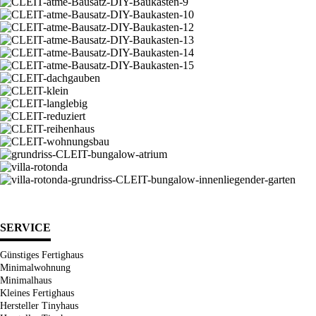
SERVICE
Günstiges Fertighaus
Minimalwohnung
Minimalhaus
Kleines Fertighaus
Hersteller Tinyhaus