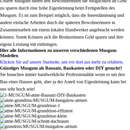
Unsere Musgum bieten den Bewohnerinnen die Möglichkeit an Geld
zu sparen durch eine hohe Eigenleistung beim Fertigstellen des
Musgum. Es ist zum Beispiel möglich, dass die Innendämmung und
andere einfache Arbeiten durch die späteren Bewohnerinnen in
Zusammenarbeit mit einem lokalen Handwerker angebracht werden
können. Somit Können sich die Besitzerinnen Geld sparen und ihre
eigene Leistung mit einbringen.
Hier alle Informationen zu unseren verschiedenen Musgum
Modellen
Klicken Sie auf unsere Startseite, um vor dort aus mehr zu erfahren.
Günstiges Musgum als Bausatz, Baukasten oder DIY gesucht?
Sie brauchen immer handwerkliche Professionalität wenn es um den
Bau eines Hauses geht, aber ja der Anteil von Eigenleistung kann bei
uns sehr hoch sein!