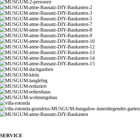
SERVICE