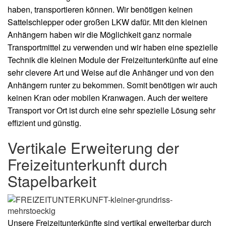
haben, transportieren können. Wir benötigen keinen
Sattelschlepper oder großen LKW dafür. Mit den kleinen
Anhängern haben wir die Möglichkeit ganz normale
Transportmittel zu verwenden und wir haben eine spezielle
Technik die kleinen Module der Freizeitunterkünfte auf eine
sehr clevere Art und Weise auf die Anhänger und von den
Anhängern runter zu bekommen. Somit benötigen wir auch
keinen Kran oder mobilen Kranwagen. Auch der weitere
Transport vor Ort ist durch eine sehr spezielle Lösung sehr
effizient und günstig.
Vertikale Erweiterung der
Freizeitunterkunft durch
Stapelbarkeit
Unsere Freizeitunterkünfte sind vertikal erweiterbar durch