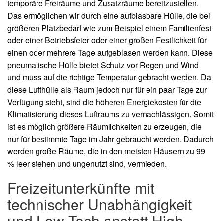
temporäre Freiräume und Zusatzräume bereitzustellen.
Das ermöglichen wir durch eine aufblasbare Hülle, die bei
größeren Platzbedarf wie zum Beispiel einem Familienfest
oder einer Betriebsfeier oder einer großen Festlichkeit für
einen oder mehrere Tage aufgeblasen werden kann. Diese
pneumatische Hülle bietet Schutz vor Regen und Wind
und muss auf die richtige Temperatur gebracht werden. Da
diese Lufthülle als Raum jedoch nur für ein paar Tage zur
Verfügung steht, sind die höheren Energiekosten für die
Klimatisierung dieses Luftraums zu vernachlässigen. Somit
ist es möglich größere Räumlichkeiten zu erzeugen, die
nur für bestimmte Tage im Jahr gebraucht werden. Dadurch
werden große Räume, die in den meisten Häusern zu 99
% leer stehen und ungenutzt sind, vermieden.
Freizeitunterkünfte mit
technischer Unabhängigkeit
und Low-Tech anstatt High-