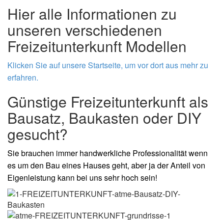
Hier alle Informationen zu
unseren verschiedenen
Freizeitunterkunft Modellen
Klicken Sie auf unsere Startseite, um vor dort aus mehr zu
erfahren.
Günstige Freizeitunterkunft als
Bausatz, Baukasten oder DIY
gesucht?
Sie brauchen immer handwerkliche Professionalität wenn
es um den Bau eines Hauses geht, aber ja der Anteil von
Eigenleistung kann bei uns sehr hoch sein!