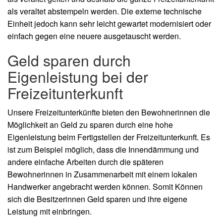
als veraltet abstempeln werden. Die externe technische
Einheit jedoch kann sehr leicht gewartet modernisiert oder
einfach gegen eine neuere ausgetauscht werden.
Geld sparen durch
Eigenleistung bei der
Freizeitunterkunft
Unsere Freizeitunterkünfte bieten den Bewohnerinnen die
Möglichkeit an Geld zu sparen durch eine hohe
Eigenleistung beim Fertigstellen der Freizeitunterkunft. Es
ist zum Beispiel möglich, dass die Innendämmung und
andere einfache Arbeiten durch die späteren
Bewohnerinnen in Zusammenarbeit mit einem lokalen
Handwerker angebracht werden können. Somit Können
sich die Besitzerinnen Geld sparen und ihre eigene
Leistung mit einbringen.