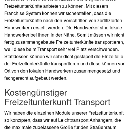
Freizeitunterkünfte anbieten zu können. Mit diesem
Franchise System können wir sicherstellen, dass die
Freizeitunterkünfte nach den Vorschriften von zertifizierten
Handwerkern erstellt werden. Die Handwerker sind lokale
Handwerker bei Ihnen in der Nähe. Somit müssen wir nicht
fertig zusammengebaute Freizeitunterkünfte transportieren,
weil diese beim Transport sehr viel Platz verschwenden.
Stattdessen können wir sehr dicht gestapelt die Einzelteile
der Freizeitunterkünfte transportieren und diese können vor
Ort von den lokalen Handwerkern zusammengesetzt und
fachgerecht aufgebaut werden.
Kostengünstiger
Freizeitunterkunft Transport
Wir haben die einzelnen Module unserer Freizeitunterkunft
so konzipiert, dass wir auf Leichttransport Anhängern, die
die maximale zugelassene Größe für den Straßenraum