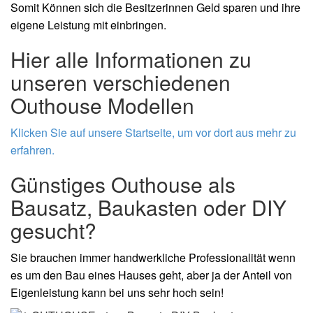
Somit Können sich die Besitzerinnen Geld sparen und ihre
eigene Leistung mit einbringen.
Hier alle Informationen zu
unseren verschiedenen
Outhouse Modellen
Klicken Sie auf unsere Startseite, um vor dort aus mehr zu
erfahren.
Günstiges Outhouse als
Bausatz, Baukasten oder DIY
gesucht?
Sie brauchen immer handwerkliche Professionalität wenn
es um den Bau eines Hauses geht, aber ja der Anteil von
Eigenleistung kann bei uns sehr hoch sein!