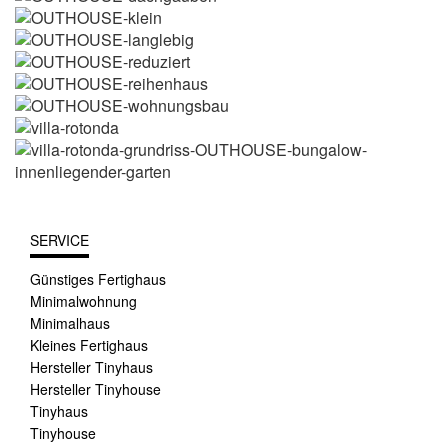
SERVICE
Günstiges Fertighaus
Minimalwohnung
Minimalhaus
Kleines Fertighaus
Hersteller Tinyhaus
Hersteller Tinyhouse
Tinyhaus
Tinyhouse