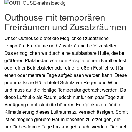
Outhouse mit temporären
Freiräumen und Zusatzräumen
Unser Outhouse bietet die Möglichkeit zusätzliche
temporäre Freiräume und Zusatzräume bereitzustellen.
Das ermöglichen wir durch eine aufblasbare Hülle, die bei
größeren Platzbedarf wie zum Beispiel einem Familienfest
oder einer Betriebsfeier oder einer großen Festlichkeit für
einen oder mehrere Tage aufgeblasen werden kann. Diese
pneumatische Hülle bietet Schutz vor Regen und Wind
und muss auf die richtige Temperatur gebracht werden. Da
diese Lufthülle als Raum jedoch nur für ein paar Tage zur
Verfügung steht, sind die höheren Energiekosten für die
Klimatisierung dieses Luftraums zu vernachlässigen. Somit
ist es möglich größere Räumlichkeiten zu erzeugen, die
nur für bestimmte Tage im Jahr gebraucht werden. Dadurch