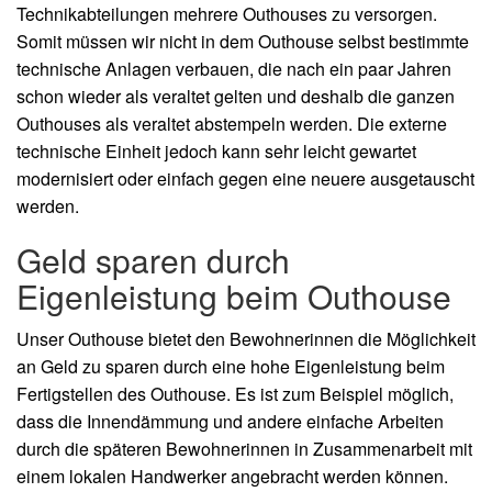
Technikabteilungen mehrere Outhouses zu versorgen.
Somit müssen wir nicht in dem Outhouse selbst bestimmte
technische Anlagen verbauen, die nach ein paar Jahren
schon wieder als veraltet gelten und deshalb die ganzen
Outhouses als veraltet abstempeln werden. Die externe
technische Einheit jedoch kann sehr leicht gewartet
modernisiert oder einfach gegen eine neuere ausgetauscht
werden.
Geld sparen durch
Eigenleistung beim Outhouse
Unser Outhouse bietet den Bewohnerinnen die Möglichkeit
an Geld zu sparen durch eine hohe Eigenleistung beim
Fertigstellen des Outhouse. Es ist zum Beispiel möglich,
dass die Innendämmung und andere einfache Arbeiten
durch die späteren Bewohnerinnen in Zusammenarbeit mit
einem lokalen Handwerker angebracht werden können.