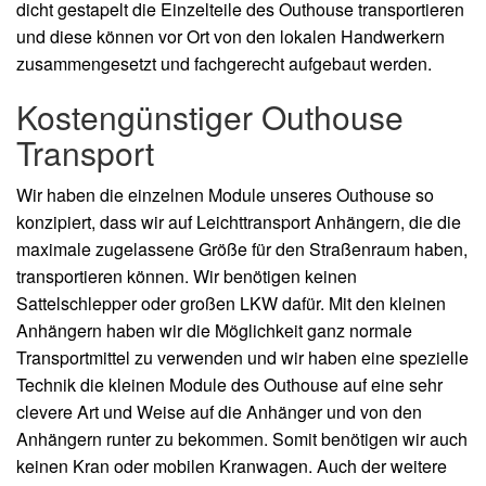
dicht gestapelt die Einzelteile des Outhouse transportieren
und diese können vor Ort von den lokalen Handwerkern
zusammengesetzt und fachgerecht aufgebaut werden.
Kostengünstiger Outhouse
Transport
Wir haben die einzelnen Module unseres Outhouse so
konzipiert, dass wir auf Leichttransport Anhängern, die die
maximale zugelassene Größe für den Straßenraum haben,
transportieren können. Wir benötigen keinen
Sattelschlepper oder großen LKW dafür. Mit den kleinen
Anhängern haben wir die Möglichkeit ganz normale
Transportmittel zu verwenden und wir haben eine spezielle
Technik die kleinen Module des Outhouse auf eine sehr
clevere Art und Weise auf die Anhänger und von den
Anhängern runter zu bekommen. Somit benötigen wir auch
keinen Kran oder mobilen Kranwagen. Auch der weitere