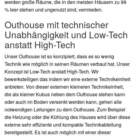
werden große Räume, die in den meisten Häusern zu 99
% leer stehen und ungenutzt sind, vermieden.
Outhouse mit technischer
Unabhängigkeit und Low-Tech
anstatt High-Tech
Unser Outhouse ist so konzipiert, dass es so wenig
Technik wie möglich in seinen Räumen verbaut hat. Unser
Konzept ist Low-Tech anstatt High-Tech. Wir
bewerkstelligen das indem wir eine externe Technikeinheit
anbieten. Von dieser externen kleineren Technikeinheit,
die als kleiner Kubus neben dem Outhouse stehen kann
oder auch im Boden versenkt werden kann, gehen alle
notwendigen Leitungen zu dem Outhouse. Zum Beispiel
die Heizung oder die Kühlung des Hauses wird über diese
externe sehr effiziente und kompakte Technikabteilung
bereitgestellt. Es ist auch möglich mit einer dieser