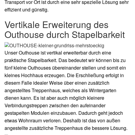
Transport vor Ort ist durch eine sehr spezielle Lösung sehr
effizient und günstig.
Vertikale Erweiterung des
Outhouse durch Stapelbarkeit
Unser Outhouse ist vertikal erweiterbar durch eine
praktische Stapelbarkeit. Das bedeutet wir können bis zu
fünf kleine Outhouses übereinander stellen und somit ein
kleines Hochhaus erzeugen. Die Erschließung erfolgt in
diesem Falle idealer Weise über einen zusätzlich
angestelltes Treppenhaus, welches als Wintergarten
dienen kann. Es ist aber auch möglich kleinere
Verbindungstreppen zwischen den aufeinander
gestapelten Modulen einzubauen. Dadurch geht jedoch
etwas Wohnraum verloren. Deshalb ist das von außen
angestellte zusätzliche Treppenhaus die bessere Lösung.