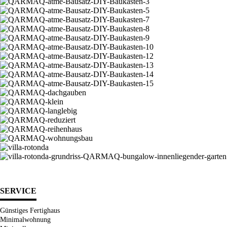
SERVICE
Günstiges Fertighaus
Minimalwohnung