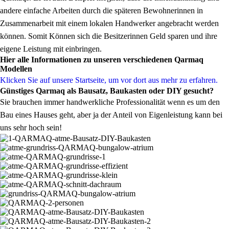
andere einfache Arbeiten durch die späteren Bewohnerinnen in
Zusammenarbeit mit einem lokalen Handwerker angebracht werden
können. Somit Können sich die Besitzerinnen Geld sparen und ihre
eigene Leistung mit einbringen.
Hier alle Informationen zu unseren verschiedenen Qarmaq
Modellen
Klicken Sie auf unsere Startseite, um vor dort aus mehr zu erfahren.
Günstiges Qarmaq als Bausatz, Baukasten oder DIY gesucht?
Sie brauchen immer handwerkliche Professionalität wenn es um den
Bau eines Hauses geht, aber ja der Anteil von Eigenleistung kann bei
uns sehr hoch sein!