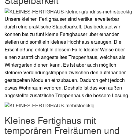
Stapelbarkeit
Unsere kleinen Fertighäuser sind vertikal erweiterbar
durch eine praktische Stapelbarkeit. Das bedeutet wir
können bis zu fünf kleine Fertighäuser über einander
stellen und somit ein kleines Hochhaus erzeugen. Die
Erschließung erfolgt in diesem Falle idealer Weise über
einen zusätzlich angestelltes Treppenhaus, welches als
Wintergarten dienen kann. Es ist aber auch möglich
kleinere Verbindungstreppen zwischen den aufeinander
gestapelten Modulen einzubauen. Dadurch geht jedoch
etwas Wohnraum verloren. Deshalb ist das von außen
angestellte zusätzliche Treppenhaus die bessere Lösung.
Kleines Fertighaus mit
temporären Freiräumen und