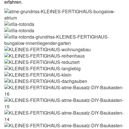
erfahren.