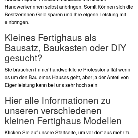
Handwerkerinnen selbst anbringen. Somit Können sich die
Besitzerinnen Geld sparen und ihre eigene Leistung mit
einbringen.
Kleines Fertighaus als
Bausatz, Baukasten oder DIY
gesucht?
Sie brauchen immer handwerkliche Professionalität wenn
es um den Bau eines Hauses geht, aber ja der Anteil von
Eigenleistung kann bei uns sehr hoch sein!
Hier alle Informationen zu
unseren verschiedenen
kleinen Fertighaus Modellen
Klicken Sie auf unsere Startseite, um vor dort aus mehr zu