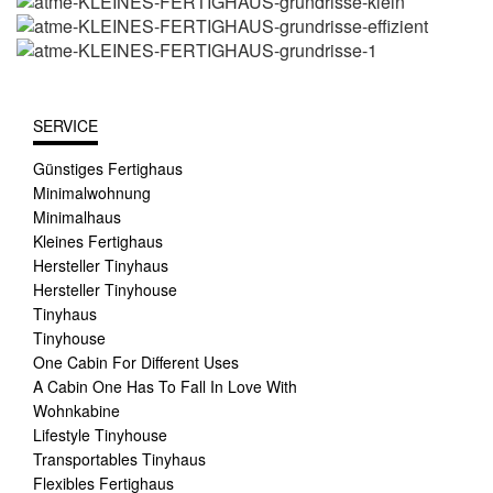
SERVICE
Günstiges Fertighaus
Minimalwohnung
Minimalhaus
Kleines Fertighaus
Hersteller Tinyhaus
Hersteller Tinyhouse
Tinyhaus
Tinyhouse
One Cabin For Different Uses
A Cabin One Has To Fall In Love With
Wohnkabine
Lifestyle Tinyhouse
Transportables Tinyhaus
Flexibles Fertighaus