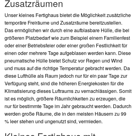
Zusatzräumen
Unser kleines Fertighaus bietet die Möglichkeit zusätzliche
temporäre Freiräume und Zusatzräume bereitzustellen.
Das ermöglichen wir durch eine aufblasbare Hülle, die bei
größeren Platzbedarf wie zum Beispiel einem Familienfest
oder einer Betriebsfeier oder einer großen Festlichkeit für
einen oder mehrere Tage aufgeblasen werden kann. Diese
pneumatische Hülle bietet Schutz vor Regen und Wind
und muss auf die richtige Temperatur gebracht werden. Da
diese Lufthülle als Raum jedoch nur für ein paar Tage zur
Verfügung steht, sind die höheren Energiekosten für die
Klimatisierung dieses Luftraums zu vernachlässigen. Somit
ist es möglich, größere Räumlichkeiten zu erzeugen, die
nur für bestimmte Tage im Jahr gebraucht werden. Dadurch
werden große Räume, die in den meisten Häusern zu 99
% leer stehen und ungenutzt sind, vermieden.