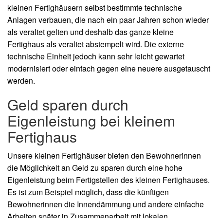
kleinen Fertighäusern selbst bestimmte technische
Anlagen verbauen, die nach ein paar Jahren schon wieder
als veraltet gelten und deshalb das ganze kleine
Fertighaus als veraltet abstempelt wird. Die externe
technische Einheit jedoch kann sehr leicht gewartet
modernisiert oder einfach gegen eine neuere ausgetauscht
werden.
Geld sparen durch
Eigenleistung bei kleinem
Fertighaus
Unsere kleinen Fertighäuser bieten den Bewohnerinnen
die Möglichkeit an Geld zu sparen durch eine hohe
Eigenleistung beim Fertigstellen des kleinen Fertighauses.
Es ist zum Beispiel möglich, dass die künftigen
Bewohnerinnen die Innendämmung und andere einfache
Arbeiten später in Zusammenarbeit mit lokalen