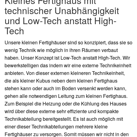
Kleines Fertighaus mit
technischer Unabhängigkeit
und Low-Tech anstatt High-
Tech
Unsere kleinen Fertighäuser sind so konzipiert, dass sie so
wenig Technik wie möglich in ihren Räumen verbaut
haben. Unser Konzept ist Low-Tech anstatt High-Tech. Wir
bewerkstelligen das indem wir eine externe Technikeinheit
anbieten. Von dieser externen kleineren Technikeinheit,
die als kleiner Kubus neben dem kleinen Fertighaus
stehen kann oder auch im Boden versenkt werden kann,
gehen alle notwendigen Leitung zum kleinen Fertighaus.
Zum Beispiel die Heizung oder die Kühlung des Hauses
wird über diese externe sehr effiziente und kompakte
Technikabteilung bereitgestellt. Es ist auch möglich mit
einer dieser Technikabteilungen mehrere kleine
Fertighäuser zu versorgen. Somit müssen wir nicht in den