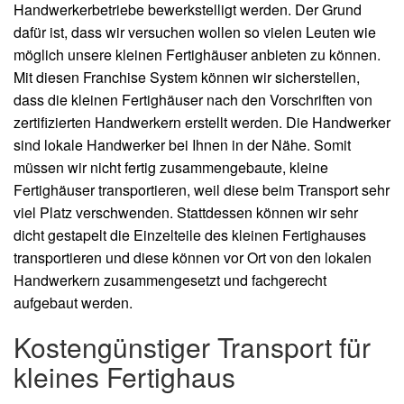
Handwerkerbetriebe bewerkstelligt werden. Der Grund
dafür ist, dass wir versuchen wollen so vielen Leuten wie
möglich unsere kleinen Fertighäuser anbieten zu können.
Mit diesen Franchise System können wir sicherstellen,
dass die kleinen Fertighäuser nach den Vorschriften von
zertifizierten Handwerkern erstellt werden. Die Handwerker
sind lokale Handwerker bei Ihnen in der Nähe. Somit
müssen wir nicht fertig zusammengebaute, kleine
Fertighäuser transportieren, weil diese beim Transport sehr
viel Platz verschwenden. Stattdessen können wir sehr
dicht gestapelt die Einzelteile des kleinen Fertighauses
transportieren und diese können vor Ort von den lokalen
Handwerkern zusammengesetzt und fachgerecht
aufgebaut werden.
Kostengünstiger Transport für
kleines Fertighaus