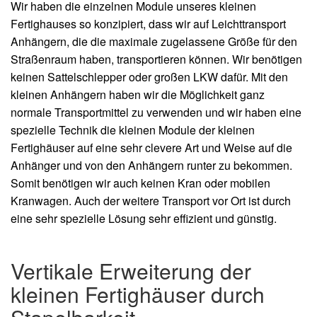
Wir haben die einzelnen Module unseres kleinen
Fertighauses so konzipiert, dass wir auf Leichttransport
Anhängern, die die maximale zugelassene Größe für den
Straßenraum haben, transportieren können. Wir benötigen
keinen Sattelschlepper oder großen LKW dafür. Mit den
kleinen Anhängern haben wir die Möglichkeit ganz
normale Transportmittel zu verwenden und wir haben eine
spezielle Technik die kleinen Module der kleinen
Fertighäuser auf eine sehr clevere Art und Weise auf die
Anhänger und von den Anhängern runter zu bekommen.
Somit benötigen wir auch keinen Kran oder mobilen
Kranwagen. Auch der weitere Transport vor Ort ist durch
eine sehr spezielle Lösung sehr effizient und günstig.
Vertikale Erweiterung der
kleinen Fertighäuser durch