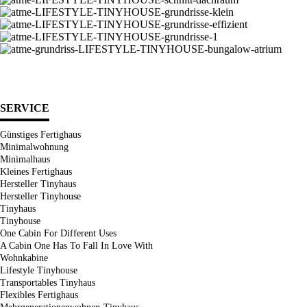
SERVICE
Günstiges Fertighaus
Minimalwohnung
Minimalhaus
Kleines Fertighaus
Hersteller Tinyhaus
Hersteller Tinyhouse
Tinyhaus
Tinyhouse
One Cabin For Different Uses
A Cabin One Has To Fall In Love With
Wohnkabine
Lifestyle Tinyhouse
Transportables Tinyhaus
Flexibles Fertighaus