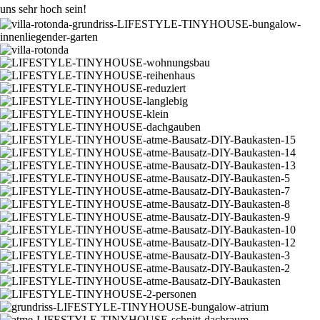
uns sehr hoch sein!