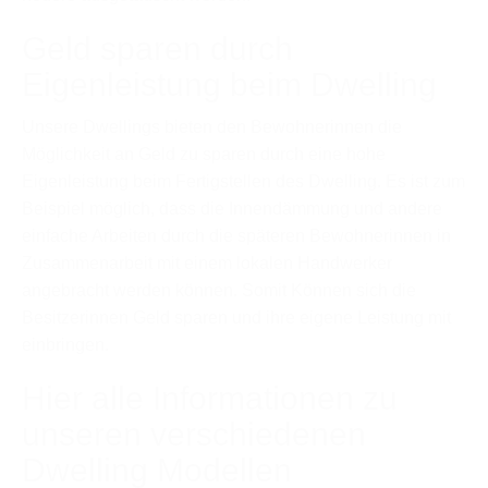
Geld sparen durch
Eigenleistung beim Dwelling
Unsere Dwellings bieten den Bewohnerinnen die
Möglichkeit an Geld zu sparen durch eine hohe
Eigenleistung beim Fertigstellen des Dwelling. Es ist zum
Beispiel möglich, dass die Innendämmung und andere
einfache Arbeiten durch die späteren Bewohnerinnen in
Zusammenarbeit mit einem lokalen Handwerker
angebracht werden können. Somit Können sich die
Besitzerinnen Geld sparen und ihre eigene Leistung mit
einbringen.
Hier alle Informationen zu
unseren verschiedenen
Dwelling Modellen