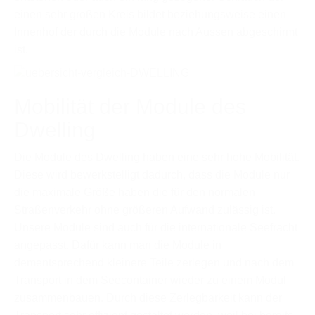
einen sehr großen Kreis bildet beziehungsweise einen
Innenhof der durch die Module nach Aussen abgeschirmt
ist.
Mobilität der Module des
Dwelling
Die Module des Dwelling haben eine sehr hohe Mobilität.
Diese wird bewerkstelligt dadurch, dass die Module nur
die maximale Größe haben die für den normalen
Straßenverkehr ohne größeren Aufwand zulässig ist.
Unsere Module sind auch für die internationale Seefracht
angepasst. Dafür kann man die Module in
dementsprechend kleinere Teile zerlegen und nach dem
Transport in dem Seecontainer wieder zu einem Modul
zusammenbauen. Durch diese Zerlegbarkeit kann der