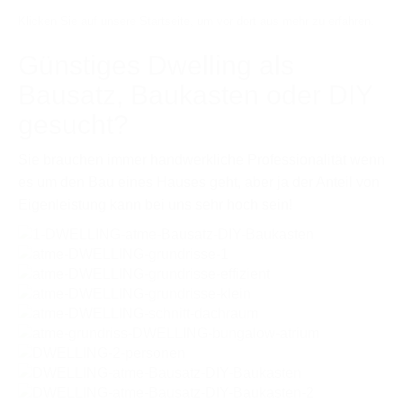
Klicken Sie auf unsere Startseite, um vor dort aus mehr zu erfahren.
Günstiges Dwelling als
Bausatz, Baukasten oder DIY
gesucht?
Sie brauchen immer handwerkliche Professionalität wenn
es um den Bau eines Hauses geht, aber ja der Anteil von
Eigenleistung kann bei uns sehr hoch sein!