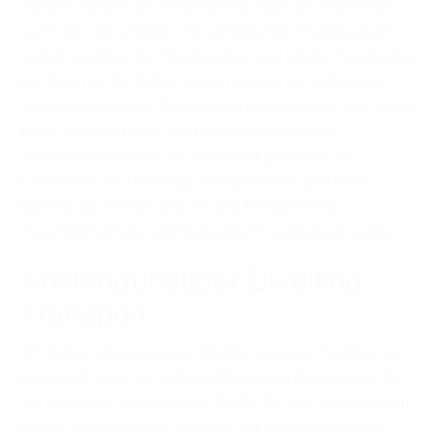
System können wir sicherstellen, dass die Dwellings
nach den Vorschriften von zertifizierten Handwerkern
erstellt werden. Die Handwerker sind lokale Handwerker
bei Ihnen in der Nähe. Somit müssen wir nicht fertig
zusammengebaute Dwellings transportieren, weil diese
beim Transport sehr viel Platz verschwenden.
Stattdessen können wir sehr dicht gestapelt die
Einzelteile der Dwellings transportieren und diese
können vor Ort von den lokalen Handwerkern
zusammengesetzt und fachgerecht aufgebaut werden.
Kostengünstiger Dwelling
Transport
Wir haben die einzelnen Module unseres Dwelling so
konzipiert, dass wir auf Leichttransport Anhängern, die
die maximale zugelassene Größe für den Straßenraum
haben, transportieren können. Wir benötigen keinen