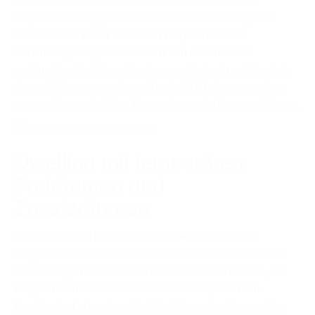
angestelltes Treppenhaus, welches als Wintergarten
dienen kann. Es ist aber auch möglich kleinere
Verbindungstreppen zwischen den aufeinander
gestapelten Modulen einzubauen. Dadurch geht jedoch
etwas Wohnraum verloren. Deshalb ist das von außen
angestellte zusätzliche Treppenhaus die bessere Lösung.
Dwelling mit temporären
Freiräumen und
Zusatzräumen
Unser Dwelling bietet die Möglichkeit zusätzliche
temporäre Freiräume und Zusatzräume bereitzustellen.
Das ermöglichen wir durch eine aufblasbare Hülle, die
bei größeren Platzbedarf wie zum Beispiel einem
Familienfest oder einer Betriebsfeier oder einer großen