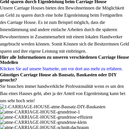
Geld sparen durch Eigenleistung beim Carriage House
Unsere Carriage Houses bieten den Bewohnerinnen die Möglichkeit
an Geld zu sparen durch eine hohe Eigenleistung beim Fertigstellen
des Carriage House. Es ist zum Beispiel möglich, dass die
Innendämmung und andere einfache Arbeiten durch die späteren
Bewohnerinnen in Zusammenarbeit mit einem lokalen Handwerker
angebracht werden können. Somit Können sich die Besitzerinnen Geld
sparen und ihre eigene Leistung mit einbringen.
Hier alle Informationen zu unseren verschiedenen Carriage House
Modellen
Klicken Sie auf unsere Startseite, um vor dort aus mehr zu erfahren.
Günstiges Carriage House als Bausatz, Baukasten oder DIY
gesucht?
Sie brauchen immer handwerkliche Professionalität wenn es um den
Bau eines Hauses geht, aber ja der Anteil von Eigenleistung kann bei
uns sehr hoch sein!