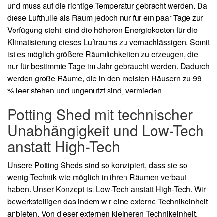
und muss auf die richtige Temperatur gebracht werden. Da
diese Lufthülle als Raum jedoch nur für ein paar Tage zur
Verfügung steht, sind die höheren Energiekosten für die
Klimatisierung dieses Luftraums zu vernachlässigen. Somit
ist es möglich größere Räumlichkeiten zu erzeugen, die
nur für bestimmte Tage im Jahr gebraucht werden. Dadurch
werden große Räume, die in den meisten Häusern zu 99
% leer stehen und ungenutzt sind, vermieden.
Potting Shed mit technischer
Unabhängigkeit und Low-Tech
anstatt High-Tech
Unsere Potting Sheds sind so konzipiert, dass sie so
wenig Technik wie möglich in ihren Räumen verbaut
haben. Unser Konzept ist Low-Tech anstatt High-Tech. Wir
bewerkstelligen das indem wir eine externe Technikeinheit
anbieten. Von dieser externen kleineren Technikeinheit,