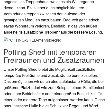
angestelltes Treppenhaus, welches als Wintergarten
dienen kann. Es ist aber auch möglich kleinere
Verbindungstreppen zwischen den aufeinander
gestapelten Modulen einzubauen. Dadurch geht jedoch
etwas Wohnraum verloren. Deshalb ist das von außen
angestellte zusätzliche Treppenhaus die bessere Lösung.
Potting Shed mit temporären
Freiräumen und Zusatzräumen
Unser Potting Shed bietet die Möglichkeit zusätzliche
temporäre Freiräume und Zusatzräume bereitzustellen.
Das ermöglichen wir durch eine aufblasbare Hülle, die bei
größeren Platzbedarf wie zum Beispiel einem Familienfest
oder einer Betriebsfeier oder einer großen Festlichkeit für
einen oder mehrere Tage aufgeblasen werden kann. Diese
pneumatische Hülle bietet Schutz vor Regen und Wind