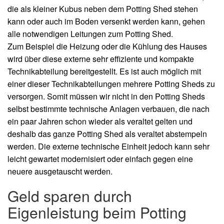
die als kleiner Kubus neben dem Potting Shed stehen
kann oder auch im Boden versenkt werden kann, gehen
alle notwendigen Leitungen zum Potting Shed.
Zum Beispiel die Heizung oder die Kühlung des Hauses
wird über diese externe sehr effiziente und kompakte
Technikabteilung bereitgestellt. Es ist auch möglich mit
einer dieser Technikabteilungen mehrere Potting Sheds zu
versorgen. Somit müssen wir nicht in den Potting Sheds
selbst bestimmte technische Anlagen verbauen, die nach
ein paar Jahren schon wieder als veraltet gelten und
deshalb das ganze Potting Shed als veraltet abstempeln
werden. Die externe technische Einheit jedoch kann sehr
leicht gewartet modernisiert oder einfach gegen eine
neuere ausgetauscht werden.
Geld sparen durch
Eigenleistung beim Potting