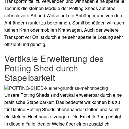
Transportmittel zu verwenden und wir haben eine spezielle
Technik die kleinen Module der Potting Sheds auf eine
sehr clevere Art und Weise auf die Anhänger und von den
Anhängern runter zu bekommen. Somit benötigen wir auch
keinen Kran oder mobilen Kranwagen. Auch der weitere
Transport vor Ort ist durch eine sehr spezielle Lösung sehr
effizient und günstig.
Vertikale Erweiterung des
Potting Shed durch
Stapelbarkeit
Unsere Potting Sheds sind vertikal erweiterbar durch eine
praktische Stapelbarkeit. Das bedeutet wir können bis zu
fünf kleine Potting Sheds übereinander stellen und somit
ein kleines Hochhaus erzeugen. Die Erschließung erfolgt
in diesem Falle idealer Weise über einen zusätzlich