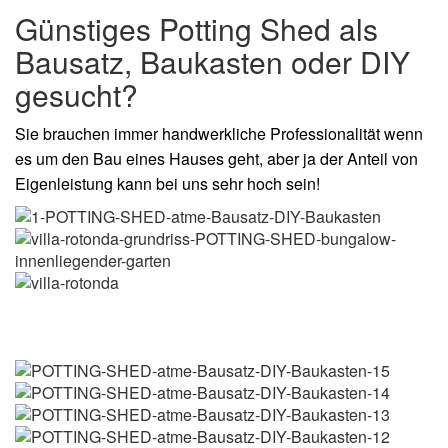
Günstiges Potting Shed als
Bausatz, Baukasten oder DIY
gesucht?
Sie brauchen immer handwerkliche Professionalität wenn
es um den Bau eines Hauses geht, aber ja der Anteil von
Eigenleistung kann bei uns sehr hoch sein!