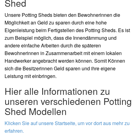
Shed
Unsere Potting Sheds bieten den Bewohnerinnen die
Möglichkeit an Geld zu sparen durch eine hohe
Eigenleistung beim Fertigstellen des Potting Sheds. Es ist
zum Beispiel möglich, dass die Innendämmung und
andere einfache Arbeiten durch die späteren
Bewohnerinnen in Zusammenarbeit mit einem lokalen
Handwerker angebracht werden können. Somit Können
sich die Besitzerinnen Geld sparen und ihre eigene
Leistung mit einbringen.
Hier alle Informationen zu
unseren verschiedenen Potting
Shed Modellen
Klicken Sie auf unsere Startseite, um vor dort aus mehr zu
erfahren.