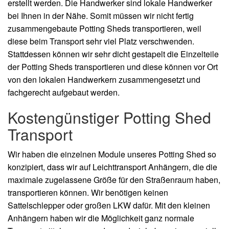
erstellt werden. Die Handwerker sind lokale Handwerker
bei Ihnen in der Nähe. Somit müssen wir nicht fertig
zusammengebaute Potting Sheds transportieren, weil
diese beim Transport sehr viel Platz verschwenden.
Stattdessen können wir sehr dicht gestapelt die Einzelteile
der Potting Sheds transportieren und diese können vor Ort
von den lokalen Handwerkern zusammengesetzt und
fachgerecht aufgebaut werden.
Kostengünstiger Potting Shed
Transport
Wir haben die einzelnen Module unseres Potting Shed so
konzipiert, dass wir auf Leichttransport Anhängern, die die
maximale zugelassene Größe für den Straßenraum haben,
transportieren können. Wir benötigen keinen
Sattelschlepper oder großen LKW dafür. Mit den kleinen
Anhängern haben wir die Möglichkeit ganz normale