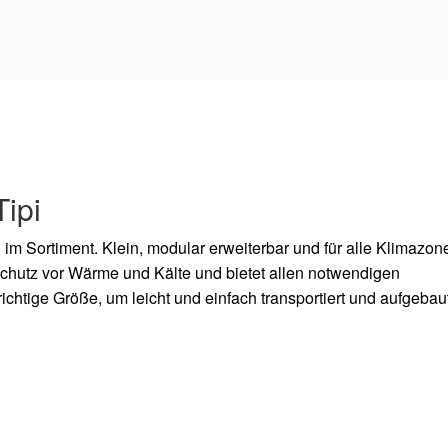
Tipi
 im Sortiment. Klein, modular erweiterbar und für alle Klimazon
chutz vor Wärme und Kälte und bietet allen notwendigen
chtige Größe, um leicht und einfach transportiert und aufgebau