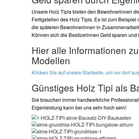
Unsere Holz Tipis bieten den Bewohnerinnen die
Fertigstellen des Holz Tipis. Es ist zum Beispi
die späteren Bewohnerinnen in Zusammenarbeit
Können sich die Besitzerinnen Geld sparen und i
Hier alle Informationen z
Modellen
Klicken Sie auf unsere Startseite, um vor dort au
Günstiges Holz Tipi als 
Sie brauchen immer handwerkliche Professionali
Eigenleistung kann bei uns sehr hoch sein!