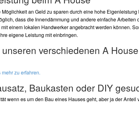
Möglichkeit an Geld zu sparen durch eine hohe Eigenleistung
 möglich, dass die Innendämmung und andere einfache Arbeiten 
 mit einem lokalen Handwerker angebracht werden können. So
hre eigene Leistung mit einbringen.
zu unseren verschiedenen A House
s mehr zu erfahren.
ausatz, Baukasten oder DIY gesu
tät wenn es um den Bau eines Hauses geht, aber ja der Anteil 