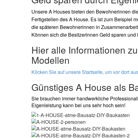
Unsere A Houses bieten den Bewohnerinnen die 
Fertigstellen des A House. Es ist zum Beispiel
die späteren Bewohnerinnen in Zusammenarbeit
Können sich die Besitzerinnen Geld sparen und i
Hier alle Informationen 
Modellen
Klicken Sie auf unsere Startseite, um vor dort au
Günstiges A House als B
Sie brauchen immer handwerkliche Professionali
Eigenleistung kann bei uns sehr hoch sein!