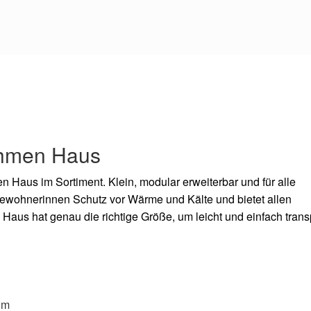
ahmen Haus
 Haus im Sortiment. Klein, modular erweiterbar und für alle
ewohnerinnen Schutz vor Wärme und Kälte und bietet allen
aus hat genau die richtige Größe, um leicht und einfach transp